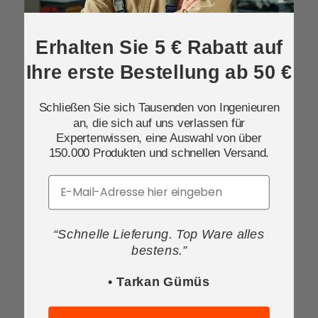
Erhalten Sie 5 € Rabatt auf
Ihre erste Bestellung ab 50 €
Schließen Sie sich Tausenden von Ingenieuren
an, die sich auf uns verlassen für
Expertenwissen, eine Auswahl von über
150.000 Produkten und schnellen Versand.
Email
“Schnelle Lieferung. Top Ware alles
bestens.”
• Tarkan Gümüs