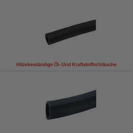
Hitzebeständige Öl- Und Kraftstoffschläuche