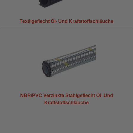
Textilgeflecht Öl- Und Kraftstoffschläuche
NBR/PVC Verzinkte Stahlgeflecht Öl- Und
Kraftstoffschläuche