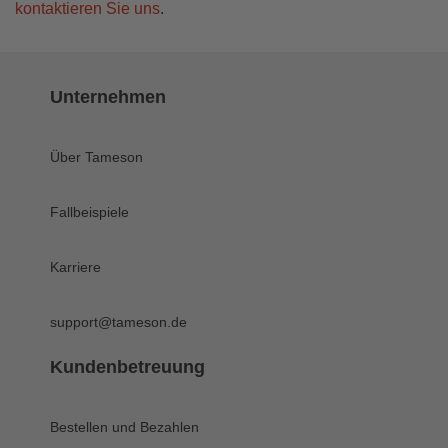
kontaktieren Sie uns
.
Unternehmen
Über Tameson
Fallbeispiele
Karriere
support@tameson.de
Kundenbetreuung
Bestellen und Bezahlen