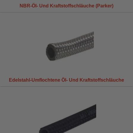
NBR-Öl- Und Kraftstoffschläuche (Parker)
Edelstahl-Umflochtene Öl- Und Kraftstoffschläuche