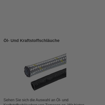
Öl- Und Kraftstoffschläuche
Sehen Sie sich die Auswahl an Öl- und