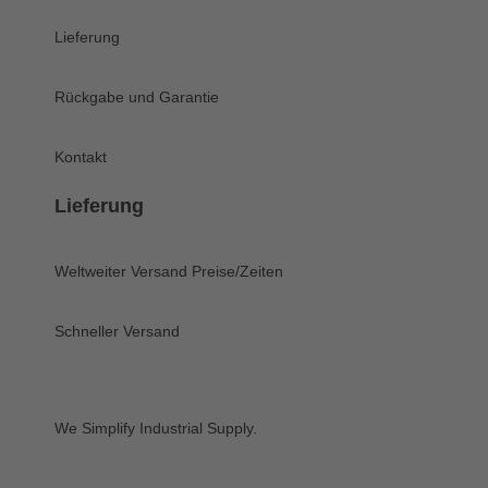
Lieferung
Rückgabe und Garantie
Kontakt
Lieferung
Weltweiter Versand
Preise/Zeiten
Schneller Versand
We Simplify Industrial Supply.