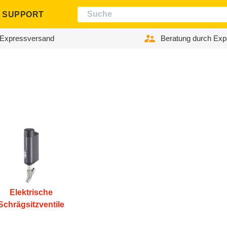
SUPPORT
Expressversand
Beratung durch Exp
Elektrische
Schrägsitzventile