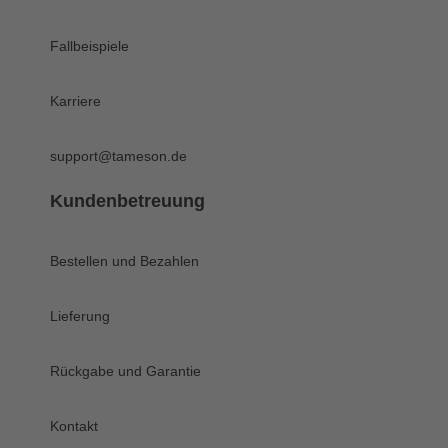
Fallbeispiele
Karriere
support@tameson.de
Kundenbetreuung
Bestellen und Bezahlen
Lieferung
Rückgabe und Garantie
Kontakt