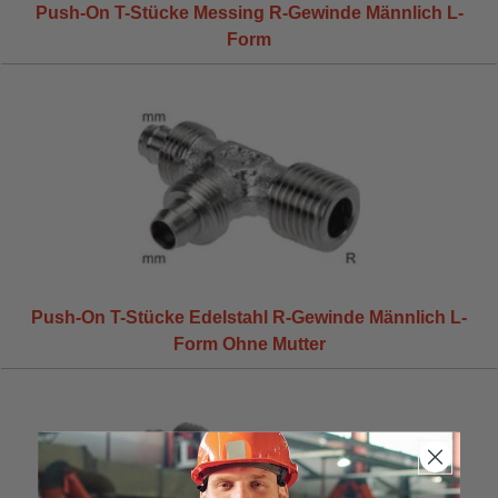
Push-On T-Stücke Messing R-Gewinde Männlich L-
Form
Push-On T-Stücke Edelstahl R-Gewinde Männlich L-
Form Ohne Mutter