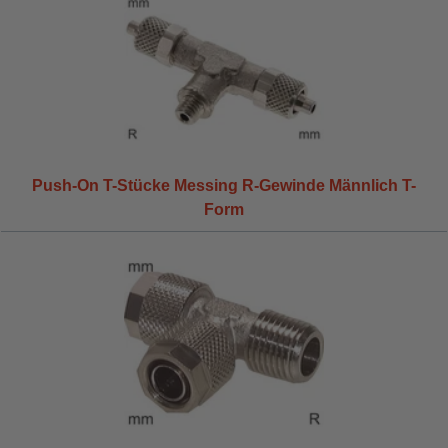
Push-On T-Stücke Messing R-Gewinde Männlich T-
Form