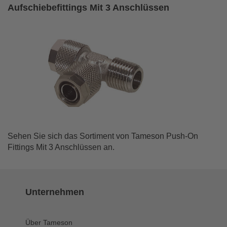
Aufschiebefittings Mit 3 Anschlüssen
Sehen Sie sich das Sortiment von Tameson Push-On
Fittings Mit 3 Anschlüssen an.
Unternehmen
Über Tameson