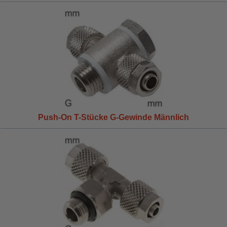
Push-On T-Stücke G-Gewinde Männlich