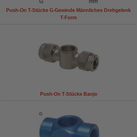
Push-On T-Stücke G-Gewinde Männliches Drehgelenk
T-Form
Push-On T-Stücke Banjo