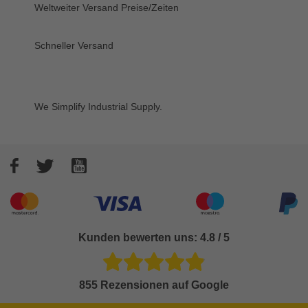
Weltweiter Versand
Preise/Zeiten
Schneller Versand
We Simplify Industrial Supply.
Facebook
Twitter
YouTube
Akzeptierte Zahlungsarten
Kunden bewerten uns: 4.8 / 5
855 Rezensionen auf Google