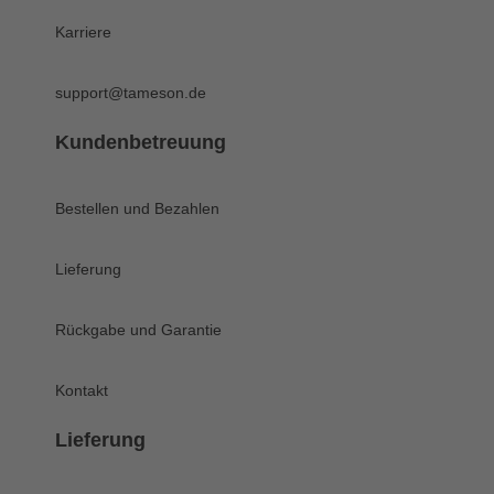
Karriere
support@tameson.de
Kundenbetreuung
Bestellen und Bezahlen
Lieferung
Rückgabe und Garantie
Kontakt
Lieferung