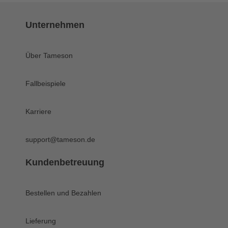
Unternehmen
Über Tameson
Fallbeispiele
Karriere
support@tameson.de
Kundenbetreuung
Bestellen und Bezahlen
Lieferung