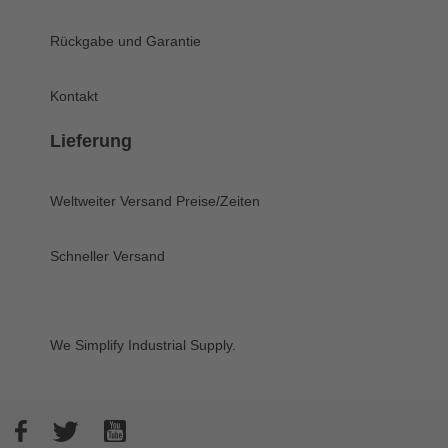
Rückgabe und Garantie
Kontakt
Lieferung
Weltweiter Versand
Preise/Zeiten
Schneller Versand
We Simplify Industrial Supply.
Facebook
Twitter
YouTube