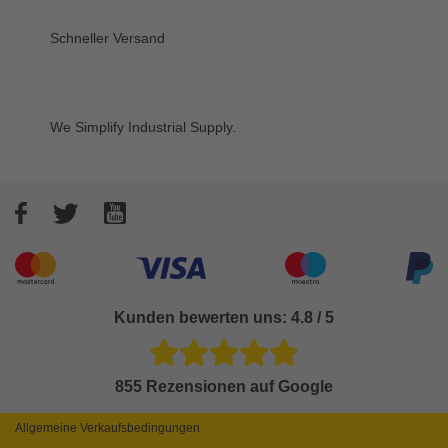
Schneller Versand
We Simplify Industrial Supply.
Facebook
Twitter
YouTube
Akzeptierte Zahlungsarten
Kunden bewerten uns: 4.8 / 5
855 Rezensionen auf Google
Allgemeine Verkaufsbedingungen