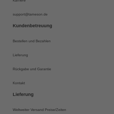
Karriere
support@tameson.de
Kundenbetreuung
Bestellen und Bezahlen
Lieferung
Rückgabe und Garantie
Kontakt
Lieferung
Weltweiter Versand
Preise/Zeiten