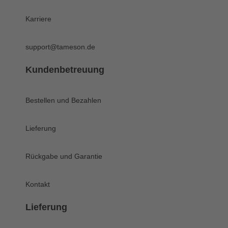
Karriere
support@tameson.de
Kundenbetreuung
Bestellen und Bezahlen
Lieferung
Rückgabe und Garantie
Kontakt
Lieferung