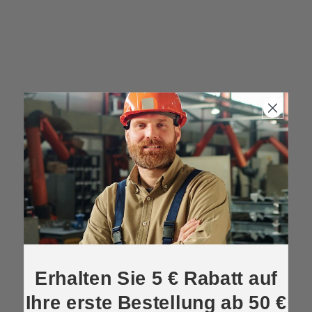
Erhalten Sie 5 € Rabatt auf
Ihre erste Bestellung ab 50 €