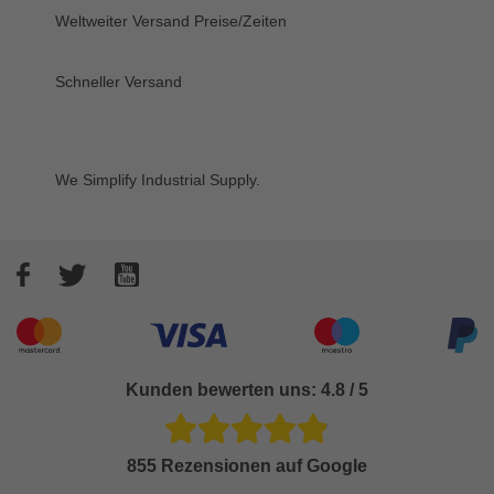
Weltweiter Versand
Preise/Zeiten
Schneller Versand
We Simplify Industrial Supply.
Facebook
Twitter
YouTube
Akzeptierte Zahlungsarten
Kunden bewerten uns: 4.8 / 5
855 Rezensionen auf Google