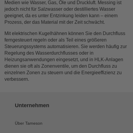
Medien wie Wasser, Gas, Öle und Druckluft. Messing ist
jedoch nicht für Salzwasser oder destilliertes Wasser
geeignet, da es unter Entzinkung leiden kann – einem
Prozess, der das Material mit der Zeit schwächt.
Mit elektrischen Kugelhähnen können Sie den Durchfluss
ferngesteuert regeln oder als Teil eines größeren
Steuerungssystems automatisieren. Sie werden häufig zur
Regelung des Wasserdurchflusses oder in
Heizungsanwendungen eingesetzt, und in HLK-Anlagen
dienen sie oft als Zonenventile, um den Durchfluss zu
einzelnen Zonen zu steuern und die Energieeffizienz zu
verbessern.
Unternehmen
Über Tameson