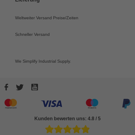
Weltweiter Versand
Preise/Zeiten
Schneller Versand
We Simplify Industrial Supply.
Facebook
Twitter
YouTube
Akzeptierte Zahlungsarten
Kunden bewerten uns: 4.8 / 5