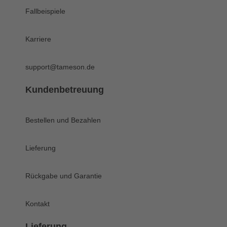
Fallbeispiele
Karriere
support@tameson.de
Kundenbetreuung
Bestellen und Bezahlen
Lieferung
Rückgabe und Garantie
Kontakt
Lieferung