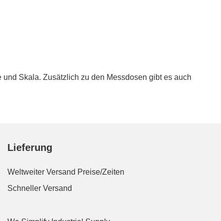
 und Skala. Zusätzlich zu den Messdosen gibt es auch
Lieferung
Weltweiter Versand
Preise/Zeiten
Schneller Versand