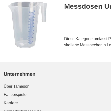
Messdosen Un
Diese Kategorie umfasst P
skalierte Messbecher in Le
Unternehmen
Über Tameson
Fallbeispiele
Karriere