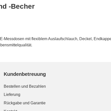
d -Becher
E-Messdosen mit flexiblem Auslaufschlauch, Deckel, Endkappe
bensmittelqualität.
Kundenbetreuung
Bestellen und Bezahlen
Lieferung
Rückgabe und Garantie