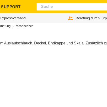
SUPPORT
Expressversand
Beratung durch Exp
rüstung
Messbecher
m Auslaufschlauch, Deckel, Endkappe und Skala. Zusätzlich zu