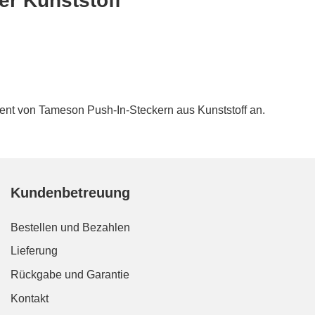
er Kunststoff
ent von Tameson Push-In-Steckern aus Kunststoff an.
Kundenbetreuung
Bestellen und Bezahlen
Lieferung
Rückgabe und Garantie
Kontakt