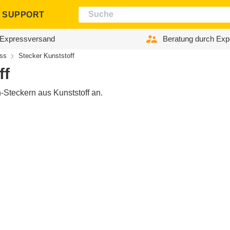
SUPPORT
Expressversand
Beratung durch Exp
uss
Stecker Kunststoff
ff
Steckern aus Kunststoff an.