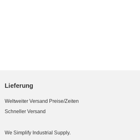
Lieferung
Weltweiter Versand
Preise/Zeiten
Schneller Versand
We Simplify Industrial Supply.