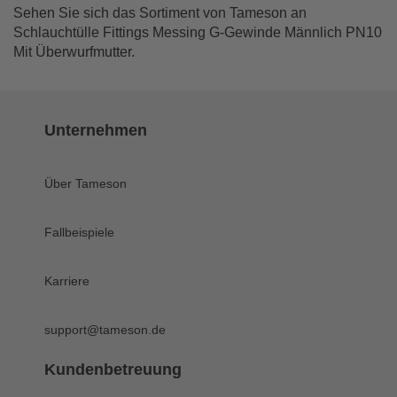
Sehen Sie sich das Sortiment von Tameson an
Schlauchtülle Fittings Messing G-Gewinde Männlich PN10
Mit Überwurfmutter.
Unternehmen
Über Tameson
Fallbeispiele
Karriere
support@tameson.de
Kundenbetreuung