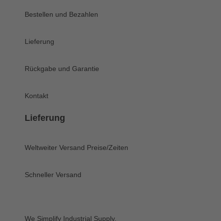
Bestellen und Bezahlen
Lieferung
Rückgabe und Garantie
Kontakt
Lieferung
Weltweiter Versand
Preise/Zeiten
Schneller Versand
We Simplify Industrial Supply.