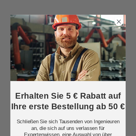
Erhalten Sie 5 € Rabatt auf
Ihre erste Bestellung ab 50 €
Schließen Sie sich Tausenden von Ingenieuren
an, die sich auf uns verlassen für
Expertenwissen, eine Auswahl von über