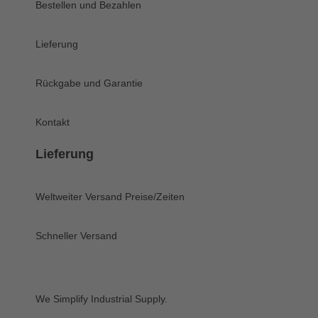
Bestellen und Bezahlen
Lieferung
Rückgabe und Garantie
Kontakt
Lieferung
Weltweiter Versand
Preise/Zeiten
Schneller Versand
We Simplify Industrial Supply.