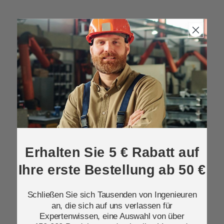
Erhalten Sie 5 € Rabatt auf
Ihre erste Bestellung ab 50 €
Schließen Sie sich Tausenden von Ingenieuren
an, die sich auf uns verlassen für
Expertenwissen, eine Auswahl von über