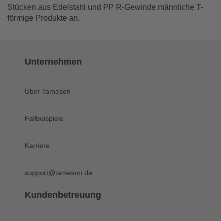
Stücken aus Edelstahl und PP R-Gewinde männliche T-
förmige Produkte an.
Unternehmen
Über Tameson
Fallbeispiele
Karriere
support@tameson.de
Kundenbetreuung