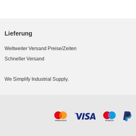
Lieferung
Weltweiter Versand
Preise/Zeiten
Schneller Versand
We Simplify Industrial Supply.
Akzeptierte Zahlungsarten