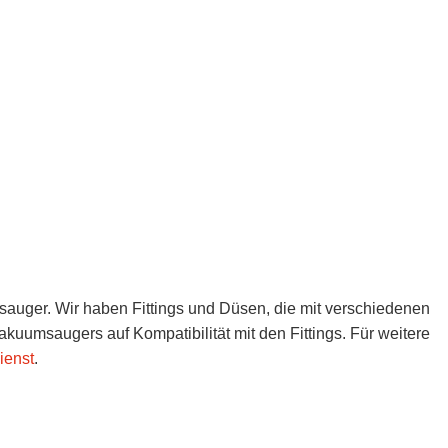
uger. Wir haben Fittings und Düsen, die mit verschiedenen
kuumsaugers auf Kompatibilität mit den Fittings. Für weitere
ienst
.