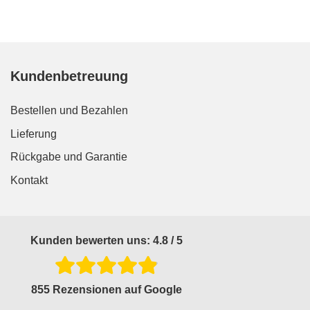
Kundenbetreuung
Bestellen und Bezahlen
Lieferung
Rückgabe und Garantie
Kontakt
Kunden bewerten uns: 4.8 / 5
855 Rezensionen auf Google