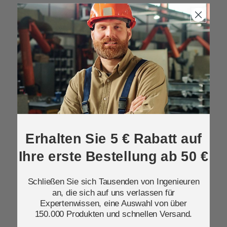
Erhalten Sie 5 € Rabatt auf
Ihre erste Bestellung ab 50 €
Schließen Sie sich Tausenden von Ingenieuren
an, die sich auf uns verlassen für
Expertenwissen, eine Auswahl von über
150.000 Produkten und schnellen Versand.