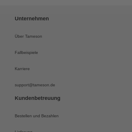
Unternehmen
Über Tameson
Fallbeispiele
Karriere
support@tameson.de
Kundenbetreuung
Bestellen und Bezahlen