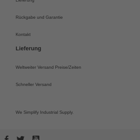
Lieferung
Rückgabe und Garantie
Kontakt
Lieferung
Weltweiter Versand
Preise/Zeiten
Schneller Versand
We Simplify Industrial Supply.
Facebook
Twitter
YouTube