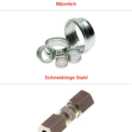
Männlich
Schneidringe Stahl