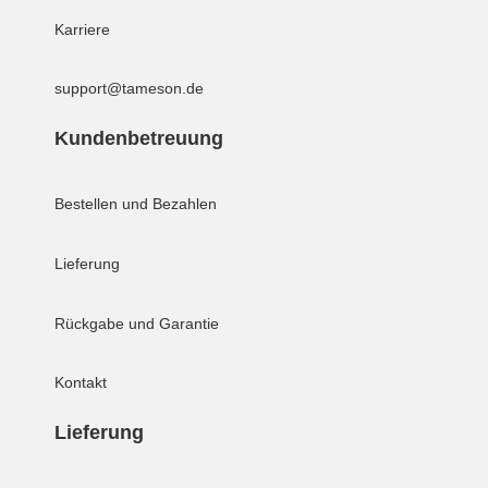
Karriere
support@tameson.de
Kundenbetreuung
Bestellen und Bezahlen
Lieferung
Rückgabe und Garantie
Kontakt
Lieferung