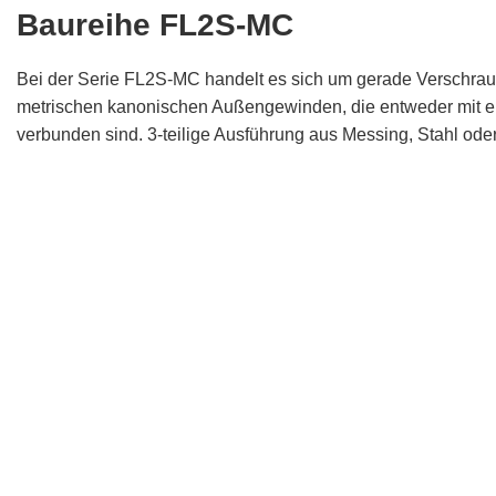
Baureihe FL2S-MC
Bei der Serie FL2S-MC handelt es sich um gerade Verschrau
metrischen kanonischen Außengewinden, die entweder mit 
verbunden sind. 3-teilige Ausführung aus Messing, Stahl oder