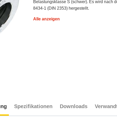
Belastungsklasse S (schwer). Es wird nach 
8434-1 (DIN 2353) hergestellt.
Alle anzeigen
ung
Spezifikationen
Downloads
Verwandt