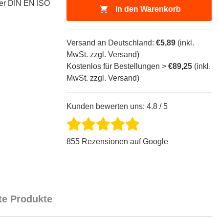
der DIN EN ISO
In den Warenkorb
Versand an Deutschland:
€5,89
(inkl.
MwSt. zzgl. Versand)
Kostenlos für Bestellungen >
€89,25
(inkl.
MwSt. zzgl. Versand)
Kunden bewerten uns: 4.8 / 5
855 Rezensionen auf Google
e Produkte