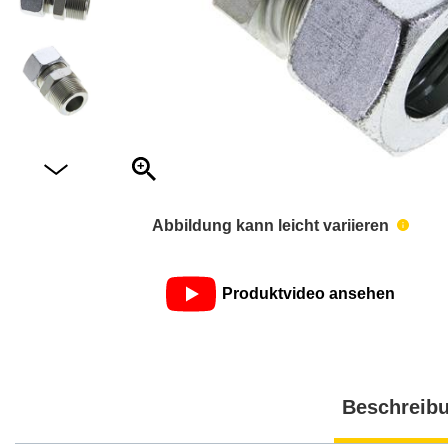
Abbildung kann leicht variieren
Produktvideo ansehen
Beschreib