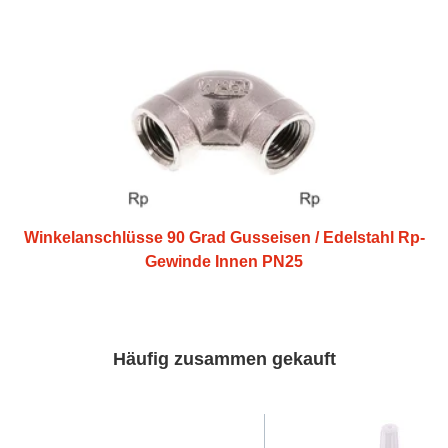
Winkelanschlüsse 90 Grad Gusseisen / Edelstahl Rp-
Gewinde Innen PN25
Häufig zusammen gekauft