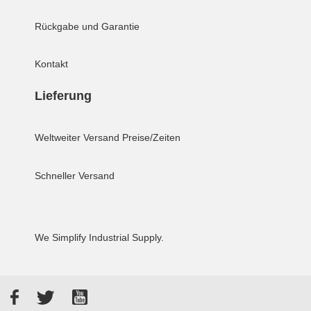
Rückgabe und Garantie
Kontakt
Lieferung
Weltweiter Versand
Preise/Zeiten
Schneller Versand
We Simplify Industrial Supply.
Facebook
Twitter
YouTube