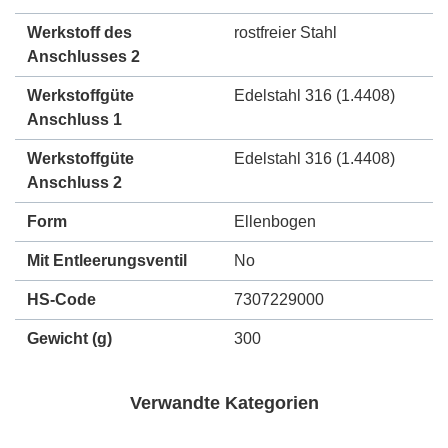
Werkstoff des
rostfreier Stahl
Anschlusses 2
Werkstoffgüte
Edelstahl 316 (1.4408)
Anschluss 1
Werkstoffgüte
Edelstahl 316 (1.4408)
Anschluss 2
Form
Ellenbogen
Mit Entleerungsventil
No
HS-Code
7307229000
Gewicht
(g)
300
Verwandte Kategorien