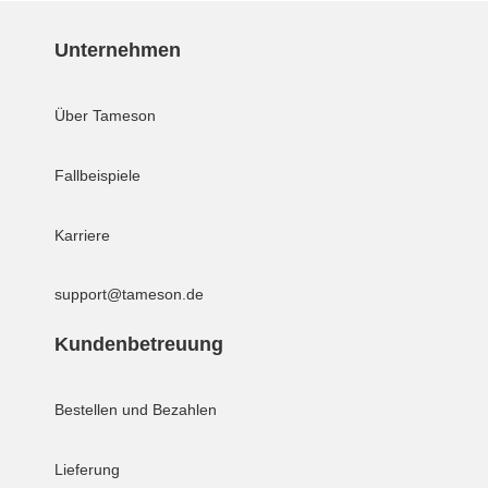
Unternehmen
Über Tameson
Fallbeispiele
Karriere
support@tameson.de
Kundenbetreuung
Bestellen und Bezahlen
Lieferung