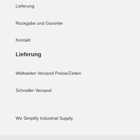
Lieferung
Rückgabe und Garantie
Kontakt
Lieferung
Weltweiter Versand
Preise/Zeiten
Schneller Versand
We Simplify Industrial Supply.