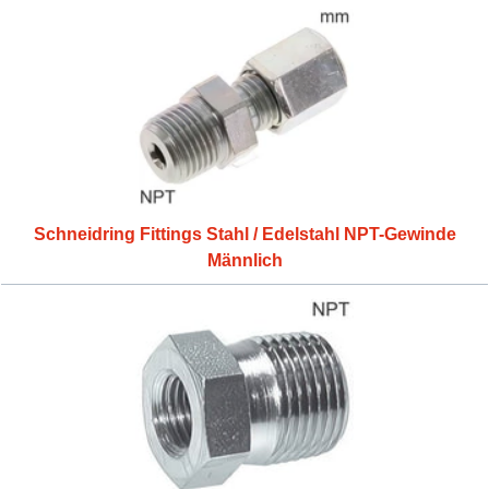
Schneidring Fittings Stahl / Edelstahl NPT-Gewinde
Männlich