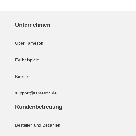
Unternehmen
Über Tameson
Fallbeispiele
Karriere
support@tameson.de
Kundenbetreuung
Bestellen und Bezahlen