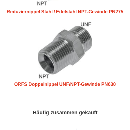
Reduziernippel Stahl / Edelstahl NPT-Gewinde PN275
ORFS Doppelnippel UNF/NPT-Gewinde PN630
Häufig zusammen gekauft