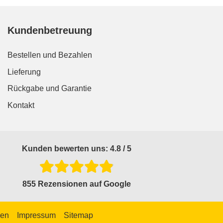
Kundenbetreuung
Bestellen und Bezahlen
Lieferung
Rückgabe und Garantie
Kontakt
Kunden bewerten uns: 4.8 / 5
855 Rezensionen auf Google
gen
Impressum
Sitemap