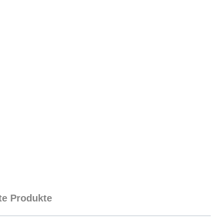
e Produkte