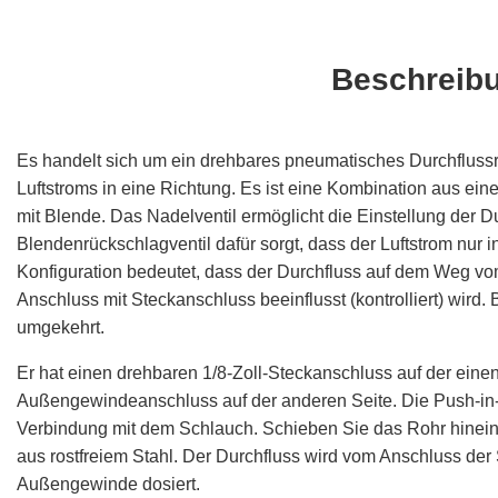
Beschreib
Es handelt sich um ein drehbares pneumatisches Durchflussre
Luftstroms in eine Richtung. Es ist eine Kombination aus ei
mit Blende. Das Nadelventil ermöglicht die Einstellung der
Blendenrückschlagventil dafür sorgt, dass der Luftstrom nur i
Konfiguration bedeutet, dass der Durchfluss auf dem Weg 
Anschluss mit Steckanschluss beeinflusst (kontrolliert) wird.
umgekehrt.
Er hat einen drehbaren 1/8-Zoll-Steckanschluss auf der eine
Außengewindeanschluss auf der anderen Seite. Die Push-in-
Verbindung mit dem Schlauch. Schieben Sie das Rohr hinein, 
aus rostfreiem Stahl. Der Durchfluss wird vom Anschluss de
Außengewinde dosiert.