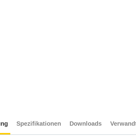
ung
Spezifikationen
Downloads
Verwandt