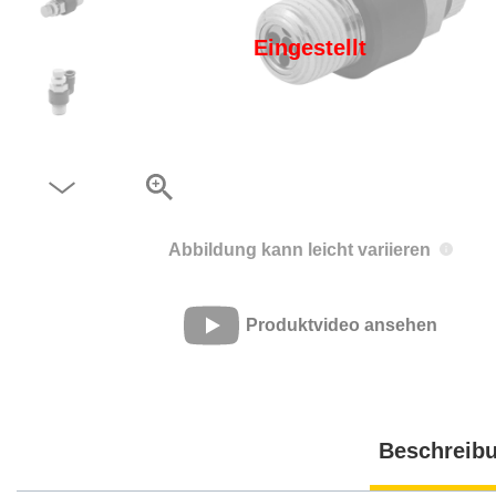
Eingestellt
Abbildung kann leicht variieren
Produktvideo ansehen
Beschreib