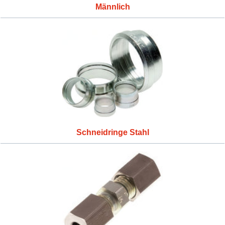
Männlich
Schneidringe Stahl