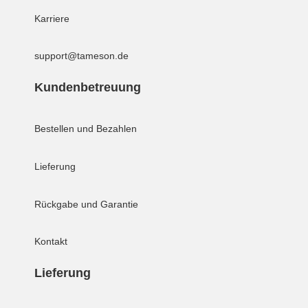
Karriere
support@tameson.de
Kundenbetreuung
Bestellen und Bezahlen
Lieferung
Rückgabe und Garantie
Kontakt
Lieferung