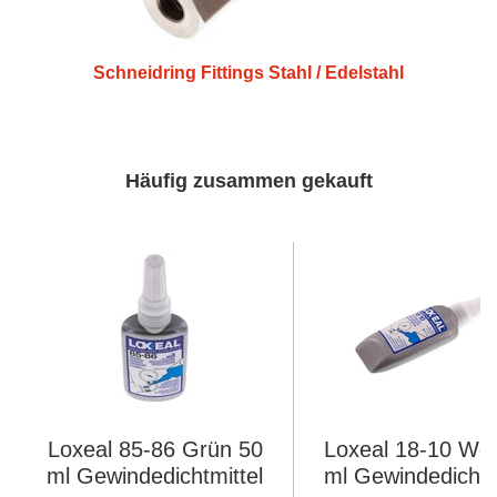
Schneidring Fittings Stahl / Edelstahl
Häufig zusammen gekauft
Loxeal 85-86 Grün 50
Loxeal 18-10 Wei
ml Gewindedichtmittel
ml Gewindedichtm