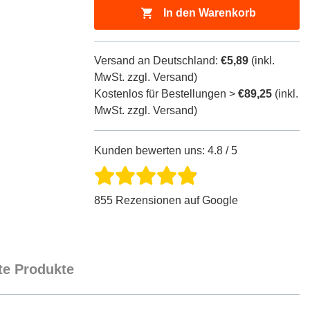
In den Warenkorb
Versand an Deutschland:
€5,89
(inkl.
MwSt. zzgl. Versand)
Kostenlos für Bestellungen >
€89,25
(inkl.
MwSt. zzgl. Versand)
Kunden bewerten uns: 4.8 / 5
855 Rezensionen auf Google
e Produkte