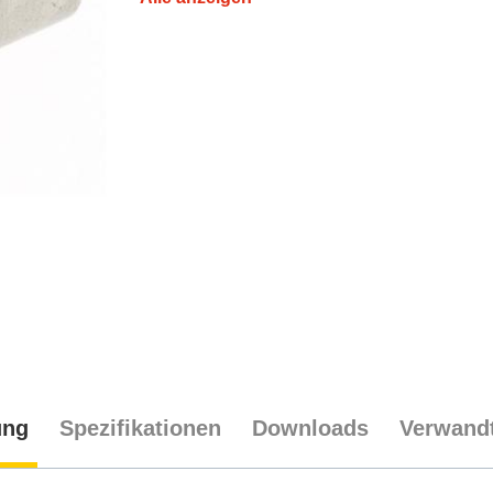
ung
Spezifikationen
Downloads
Verwandt