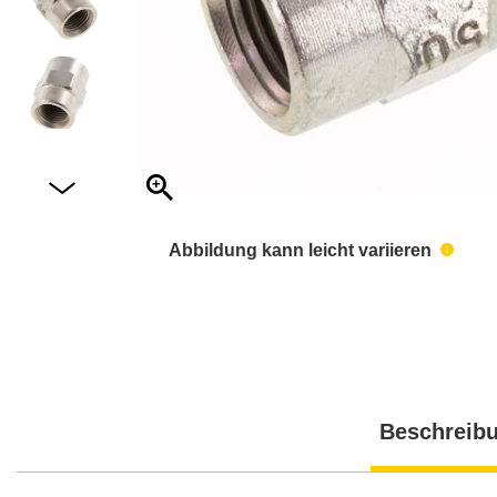
Abbildung kann leicht variieren
Beschreib