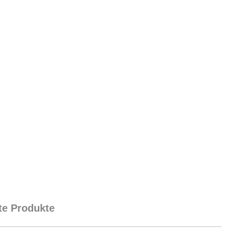
e Produkte