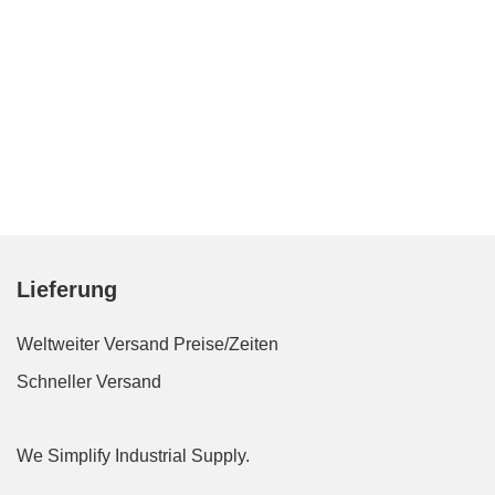
Lieferung
Weltweiter Versand
Preise/Zeiten
Schneller Versand
We Simplify Industrial Supply.