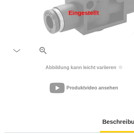
Eingestellt
Abbildung kann leicht variieren
Produktvideo ansehen
Beschreib