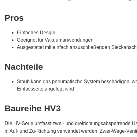
Pros
Einfaches Design
Geeignet für Vakuumanwendungen
Ausgestattet mit einfach anzuschließenden Steckansc
Nachteile
Staub kann das pneumatische System beschädigen, we
Einlassseite angelegt wird
Baureihe HV3
Die HV-Serie umfasst zwei- und dreirichtungsabsperrende Ha
in Auf- und Zu-Richtung verwendet werden. Zwei-Wege-Venti