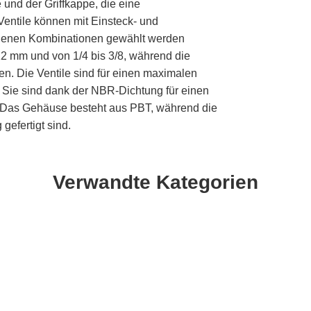
nd der Griffkappe, die eine
entile können mit Einsteck- und
edenen Kombinationen gewählt werden
2 mm und von 1/4 bis 3/8, während die
n. Die Ventile sind für einen maximalen
. Sie sind dank der NBR-Dichtung für einen
). Das Gehäuse besteht aus PBT, während die
efertigt sind.
Verwandte Kategorien