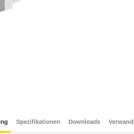
ung
Spezifikationen
Downloads
Verwandt