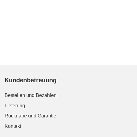
Kundenbetreuung
Bestellen und Bezahlen
Lieferung
Rückgabe und Garantie
Kontakt