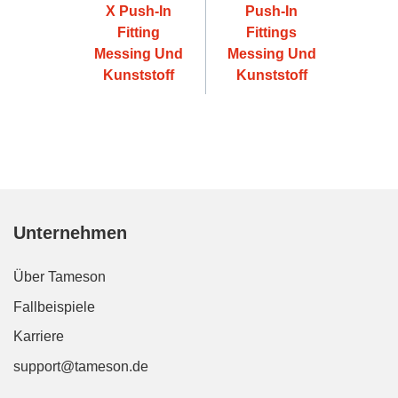
X Push-In
Push-In
Fitting
Fittings
Messing Und
Messing Und
Kunststoff
Kunststoff
Unternehmen
Über Tameson
Fallbeispiele
Karriere
support@tameson.de