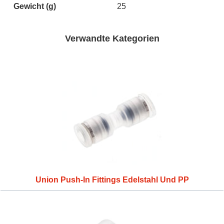
Gewicht
(g)
25
Verwandte Kategorien
Union Push-In Fittings Edelstahl Und PP