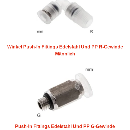
Winkel Push-In Fittings Edelstahl Und PP R-Gewinde
Männlich
Push-In Fittings Edelstahl Und PP G-Gewinde