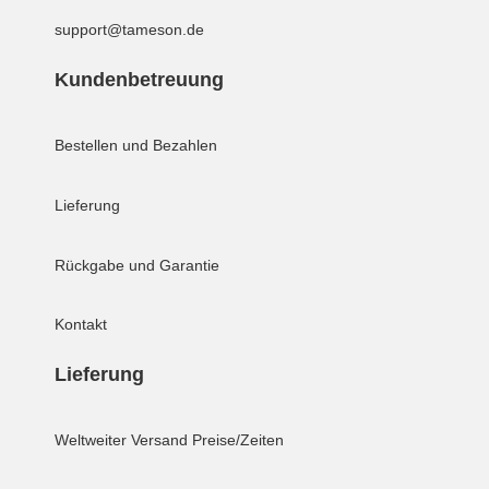
support@tameson.de
Kundenbetreuung
Bestellen und Bezahlen
Lieferung
Rückgabe und Garantie
Kontakt
Lieferung
Weltweiter Versand
Preise/Zeiten