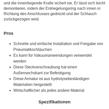
und die innenliegende Kralle sichert sie. Er lässt sich leicht
demontieren, indem der Entriegelungsring nach innen in
Richtung des Anschlusses gedrückt und der Schlauch
zurückgezogen wird.
Pros
Schnelle und einfache Installation und Freigabe von
Pneumatikschläuchen
Es kann für Vakuumanwendungen verwendet
werden
Diese Steckverschraubung hat einen
Außensechskant zur Befestigung
Diese Armatur ist aus hydrolysebeständigen
Materialien hergestellt
Wirtschaftlicher als jedes andere Material
Spezifikationen