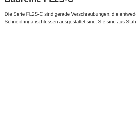
Die Serie FL2S-C sind gerade Verschraubungen, die entwed
Schneidringanschlüssen ausgestattet sind. Sie sind aus Stahl 