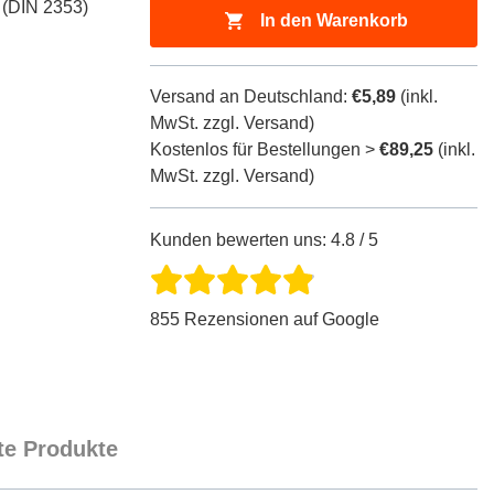
 (DIN 2353)
In den Warenkorb
Versand an Deutschland:
€5,89
(inkl.
MwSt. zzgl. Versand)
Kostenlos für Bestellungen >
€89,25
(inkl.
MwSt. zzgl. Versand)
Kunden bewerten uns: 4.8 / 5
855 Rezensionen auf Google
e Produkte