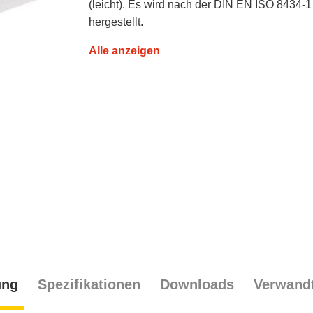
(leicht). Es wird nach der DIN EN ISO 8434-1
hergestellt.
Alle anzeigen
ung
Spezifikationen
Downloads
Verwandt