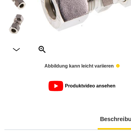
Abbildung kann leicht variieren
Produktvideo ansehen
Beschreib