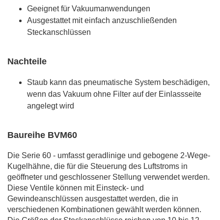
Geeignet für Vakuumanwendungen
Ausgestattet mit einfach anzuschließenden
Steckanschlüssen
Nachteile
Staub kann das pneumatische System beschädigen,
wenn das Vakuum ohne Filter auf der Einlassseite
angelegt wird
Baureihe BVM60
Die Serie 60 - umfasst geradlinige und gebogene 2-Wege-
Kugelhähne, die für die Steuerung des Luftstroms in
geöffneter und geschlossener Stellung verwendet werden.
Diese Ventile können mit Einsteck- und
Gewindeanschlüssen ausgestattet werden, die in
verschiedenen Kombinationen gewählt werden können.