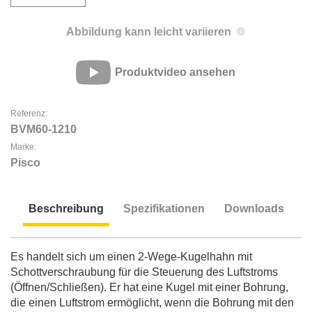
Abbildung kann leicht variieren
Produktvideo ansehen
Referenz:
BVM60-1210
Marke:
Pisco
Beschreibung
Spezifikationen
Downloads
Beschreibung
Es handelt sich um einen 2-Wege-Kugelhahn mit
Schottverschraubung für die Steuerung des Luftstroms
(Öffnen/Schließen). Er hat eine Kugel mit einer Bohrung,
die einen Luftstrom ermöglicht, wenn die Bohrung mit den