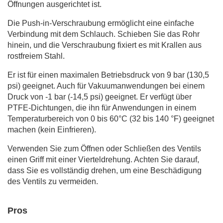
Öffnungen ausgerichtet ist.
Die Push-in-Verschraubung ermöglicht eine einfache
Verbindung mit dem Schlauch. Schieben Sie das Rohr
hinein, und die Verschraubung fixiert es mit Krallen aus
rostfreiem Stahl.
Er ist für einen maximalen Betriebsdruck von 9 bar (130,5
psi) geeignet. Auch für Vakuumanwendungen bei einem
Druck von -1 bar (-14,5 psi) geeignet. Er verfügt über
PTFE-Dichtungen, die ihn für Anwendungen in einem
Temperaturbereich von 0 bis 60°C (32 bis 140 °F) geeignet
machen (kein Einfrieren).
Verwenden Sie zum Öffnen oder Schließen des Ventils
einen Griff mit einer Vierteldrehung. Achten Sie darauf,
dass Sie es vollständig drehen, um eine Beschädigung
des Ventils zu vermeiden.
Pros