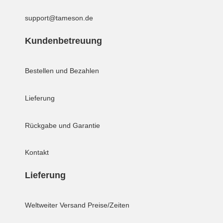
support@tameson.de
Kundenbetreuung
Bestellen und Bezahlen
Lieferung
Rückgabe und Garantie
Kontakt
Lieferung
Weltweiter Versand
Preise/Zeiten