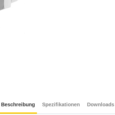
Beschreibung
Spezifikationen
Downloads