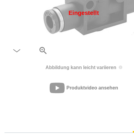
Eingestellt
Abbildung kann leicht variieren
Produktvideo ansehen