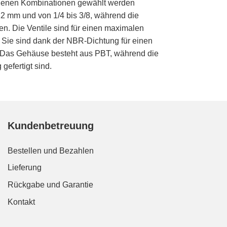
edenen Kombinationen gewählt werden
2 mm und von 1/4 bis 3/8, während die
n. Die Ventile sind für einen maximalen
. Sie sind dank der NBR-Dichtung für einen
). Das Gehäuse besteht aus PBT, während die
efertigt sind.
Kundenbetreuung
Bestellen und Bezahlen
Lieferung
Rückgabe und Garantie
Kontakt