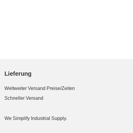
Lieferung
Weltweiter Versand
Preise/Zeiten
Schneller Versand
We Simplify Industrial Supply.