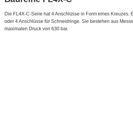
Die FL4X-C-Serie hat 4 Anschlüsse in Form eines Kreuzes. E
oder 4 Anschlüsse für Schneidringe. Sie bestehen aus Messi
maximalen Druck von 630 bar.