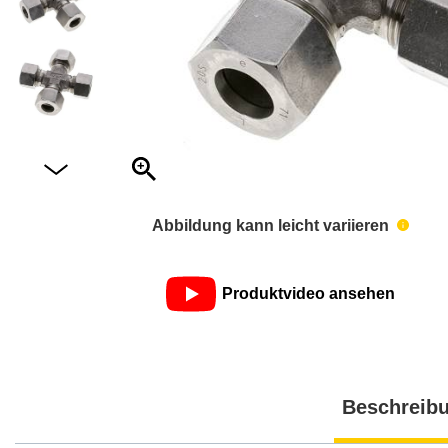
Abbildung kann leicht variieren
Produktvideo ansehen
Beschreib