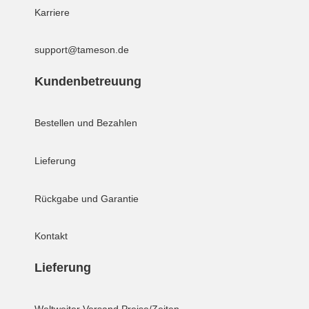
Karriere
support@tameson.de
Kundenbetreuung
Bestellen und Bezahlen
Lieferung
Rückgabe und Garantie
Kontakt
Lieferung