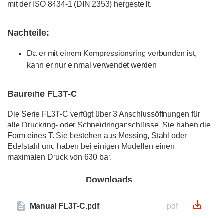
mit der ISO 8434-1 (DIN 2353) hergestellt.
Nachteile:
Da er mit einem Kompressionsring verbunden ist,
kann er nur einmal verwendet werden
Baureihe FL3T-C
Die Serie FL3T-C verfügt über 3 Anschlussöffnungen für
alle Druckring- oder Schneidringanschlüsse. Sie haben die
Form eines T. Sie bestehen aus Messing, Stahl oder
Edelstahl und haben bei einigen Modellen einen
maximalen Druck von 630 bar.
Downloads
Manual FL3T-C.pdf
pdf