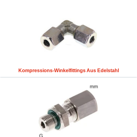
Kompressions-Winkelfittings Aus Edelstahl