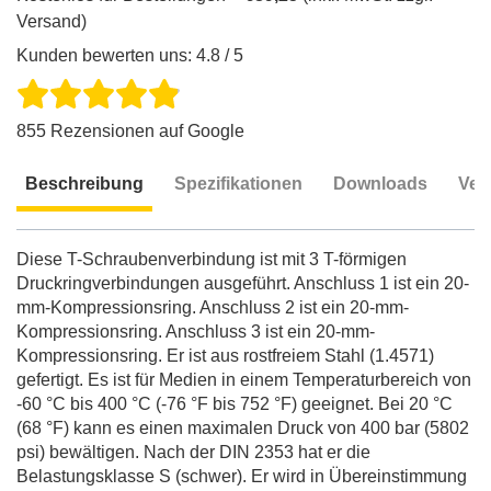
Versand)
Kunden bewerten uns: 4.8 / 5
855 Rezensionen auf Google
Beschreibung
Spezifikationen
Downloads
Ver
Beschreibung
Diese T-Schraubenverbindung ist mit 3 T-förmigen
Druckringverbindungen ausgeführt. Anschluss 1 ist ein 20-
mm-Kompressionsring. Anschluss 2 ist ein 20-mm-
Kompressionsring. Anschluss 3 ist ein 20-mm-
Kompressionsring. Er ist aus rostfreiem Stahl (1.4571)
gefertigt. Es ist für Medien in einem Temperaturbereich von
-60 °C bis 400 °C (-76 °F bis 752 °F) geeignet. Bei 20 °C
(68 °F) kann es einen maximalen Druck von 400 bar (5802
psi) bewältigen. Nach der DIN 2353 hat er die
Belastungsklasse S (schwer). Er wird in Übereinstimmung