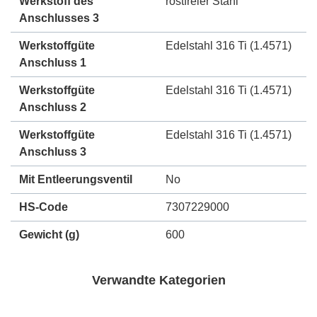
Werkstoff des
rostfreier Stahl
Anschlusses 3
Werkstoffgüte
Edelstahl 316 Ti (1.4571)
Anschluss 1
Werkstoffgüte
Edelstahl 316 Ti (1.4571)
Anschluss 2
Werkstoffgüte
Edelstahl 316 Ti (1.4571)
Anschluss 3
Mit Entleerungsventil
No
HS-Code
7307229000
Gewicht
(g)
600
Verwandte Kategorien