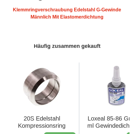
Klemmringverschraubung Edelstahl G-Gewinde
Männlich Mit Elastomerdichtung
Häufig zusammen gekauft
20S Edelstahl
Loxeal 85-86 Grü
Kompressionsring
ml Gewindedichtm