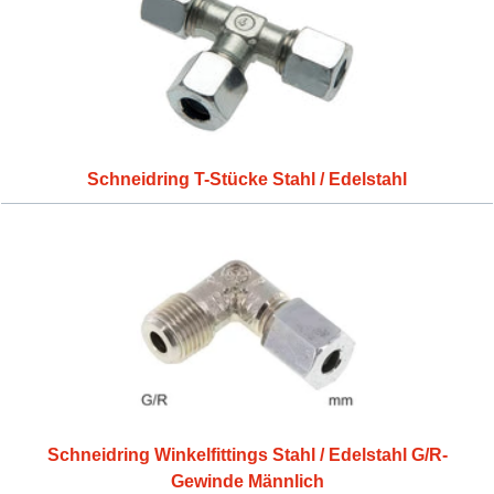
Schneidring T-Stücke Stahl / Edelstahl
Schneidring Winkelfittings Stahl / Edelstahl G/R-
Gewinde Männlich