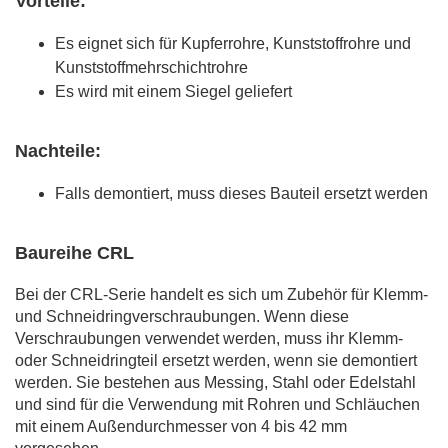
Vorteile:
Es eignet sich für Kupferrohre, Kunststoffrohre und
Kunststoffmehrschichtrohre
Es wird mit einem Siegel geliefert
Nachteile:
Falls demontiert, muss dieses Bauteil ersetzt werden
Baureihe CRL
Bei der CRL-Serie handelt es sich um Zubehör für Klemm-
und Schneidringverschraubungen. Wenn diese
Verschraubungen verwendet werden, muss ihr Klemm-
oder Schneidringteil ersetzt werden, wenn sie demontiert
werden. Sie bestehen aus Messing, Stahl oder Edelstahl
und sind für die Verwendung mit Rohren und Schläuchen
mit einem Außendurchmesser von 4 bis 42 mm