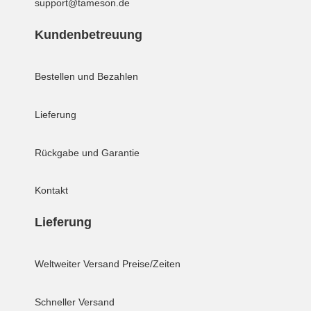
support@tameson.de
Kundenbetreuung
Bestellen und Bezahlen
Lieferung
Rückgabe und Garantie
Kontakt
Lieferung
Weltweiter Versand
Preise/Zeiten
Schneller Versand