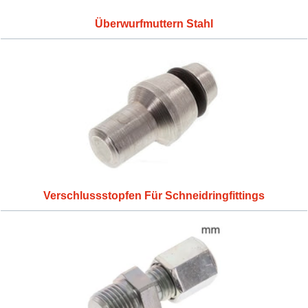
Überwurfmuttern Stahl
Verschlussstopfen Für Schneidringfittings