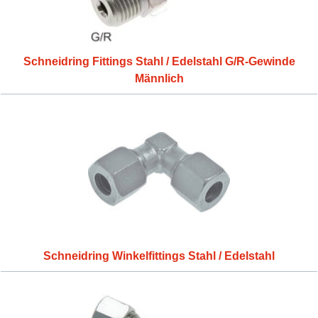
Schneidring Fittings Stahl / Edelstahl G/R-Gewinde
Männlich
Schneidring Winkelfittings Stahl / Edelstahl