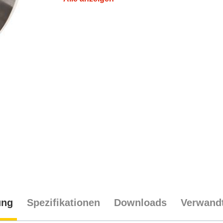
ung
Spezifikationen
Downloads
Verwandt