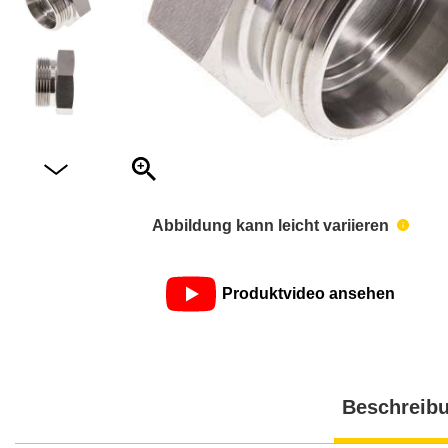
Abbildung kann leicht variieren
Produktvideo ansehen
Beschreib