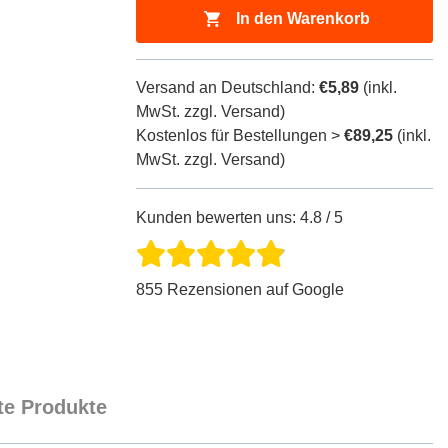
In den Warenkorb
Versand an Deutschland:
€5,89
(inkl.
MwSt. zzgl. Versand)
Kostenlos für Bestellungen >
€89,25
(inkl.
MwSt. zzgl. Versand)
Kunden bewerten uns: 4.8 / 5
855 Rezensionen auf Google
e Produkte