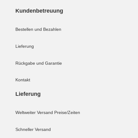
Kundenbetreuung
Bestellen und Bezahlen
Lieferung
Rückgabe und Garantie
Kontakt
Lieferung
Weltweiter Versand
Preise/Zeiten
Schneller Versand