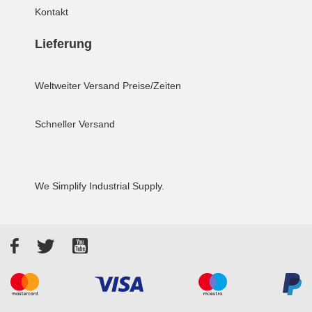
Kontakt
Lieferung
Weltweiter Versand
Preise/Zeiten
Schneller Versand
We Simplify Industrial Supply.
Facebook
Twitter
YouTube
Akzeptierte Zahlungsarten