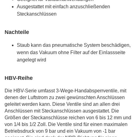
Ausgestattet mit einfach anzuschließenden
Steckanschlüssen
Nachteile
Staub kann das pneumatische System beschädigen,
wenn das Vakuum ohne Filter auf der Einlassseite
angelegt wird
HBV-Reihe
Die HBV-Serie umfasst 3-Wege-Handabsperrventile, mit
denen der Luftstrom zu zwei gewünschten Anschlüssen
geleitet werden kann. Diese Ventile sind an allen drei
Anschlüssen mit Steckanschlüssen ausgestattet. Die
Größen der Steckanschlüsse reichen von 6 bis 12 mm und
von 1/4 bis 1/2 Zoll. Die Ventile sind für einen maximalen
Betriebsdruck von 9 bar und ein Vakuum von -1 bar