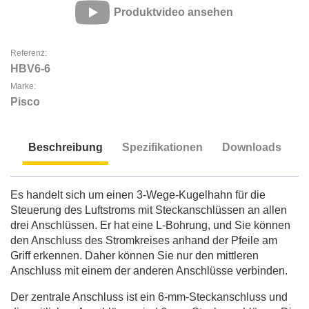
Produktvideo ansehen
Referenz:
HBV6-6
Marke:
Pisco
Beschreibung
Spezifikationen
Downloads
Beschreibung
Es handelt sich um einen 3-Wege-Kugelhahn für die
Steuerung des Luftstroms mit Steckanschlüssen an allen
drei Anschlüssen. Er hat eine L-Bohrung, und Sie können
den Anschluss des Stromkreises anhand der Pfeile am
Griff erkennen. Daher können Sie nur den mittleren
Anschluss mit einem der anderen Anschlüsse verbinden.
Der zentrale Anschluss ist ein 6-mm-Steckanschluss und