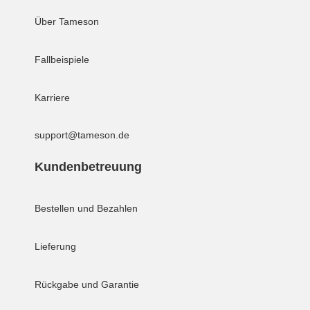
Über Tameson
Fallbeispiele
Karriere
support@tameson.de
Kundenbetreuung
Bestellen und Bezahlen
Lieferung
Rückgabe und Garantie