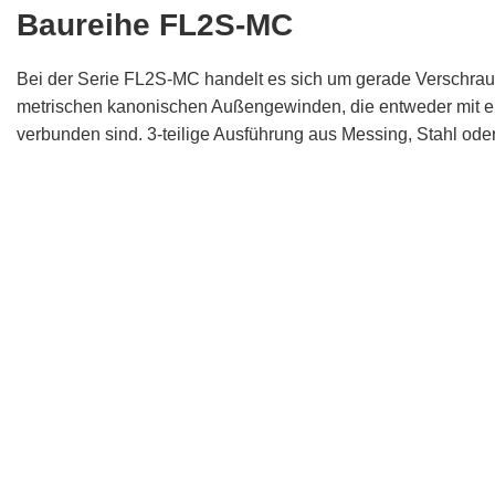
Baureihe FL2S-MC
Bei der Serie FL2S-MC handelt es sich um gerade Verschrau
metrischen kanonischen Außengewinden, die entweder mit 
verbunden sind. 3-teilige Ausführung aus Messing, Stahl oder