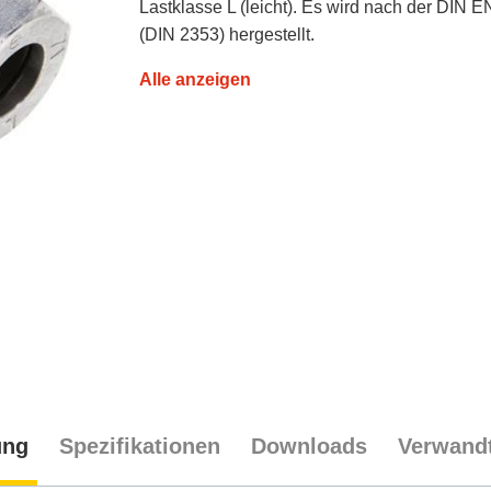
Lastklasse L (leicht). Es wird nach der DIN 
(DIN 2353) hergestellt.
Alle anzeigen
ung
Spezifikationen
Downloads
Verwandt