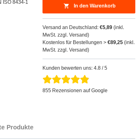
EN ISO 8434-1
In den Warenkorb
Versand an Deutschland:
€5,89
(inkl.
MwSt. zzgl. Versand)
Kostenlos für Bestellungen >
€89,25
(inkl.
MwSt. zzgl. Versand)
Kunden bewerten uns: 4.8 / 5
855 Rezensionen auf Google
e Produkte