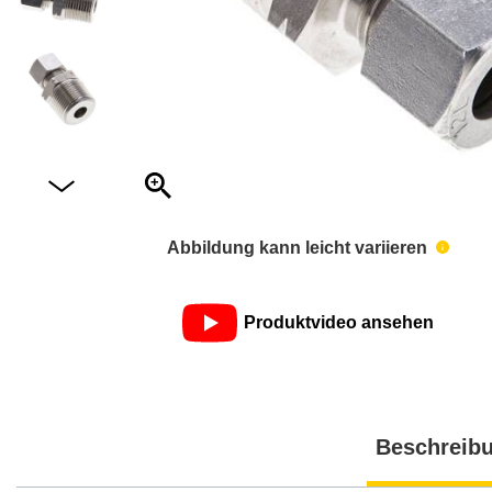
Abbildung kann leicht variieren
Produktvideo ansehen
Beschreib