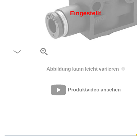
Eingestellt
Abbildung kann leicht variieren
Produktvideo ansehen