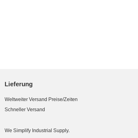
Lieferung
Weltweiter Versand
Preise/Zeiten
Schneller Versand
We Simplify Industrial Supply.