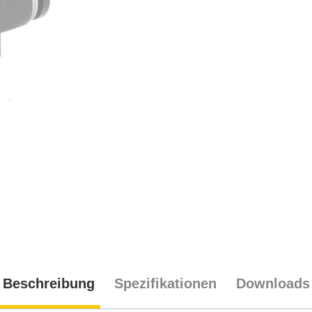
Beschreibung
Spezifikationen
Downloads