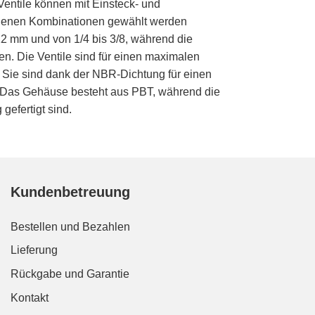
entile können mit Einsteck- und
edenen Kombinationen gewählt werden
2 mm und von 1/4 bis 3/8, während die
n. Die Ventile sind für einen maximalen
. Sie sind dank der NBR-Dichtung für einen
). Das Gehäuse besteht aus PBT, während die
efertigt sind.
Kundenbetreuung
Bestellen und Bezahlen
Lieferung
Rückgabe und Garantie
Kontakt