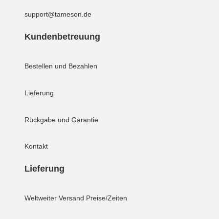
support@tameson.de
Kundenbetreuung
Bestellen und Bezahlen
Lieferung
Rückgabe und Garantie
Kontakt
Lieferung
Weltweiter Versand
Preise/Zeiten