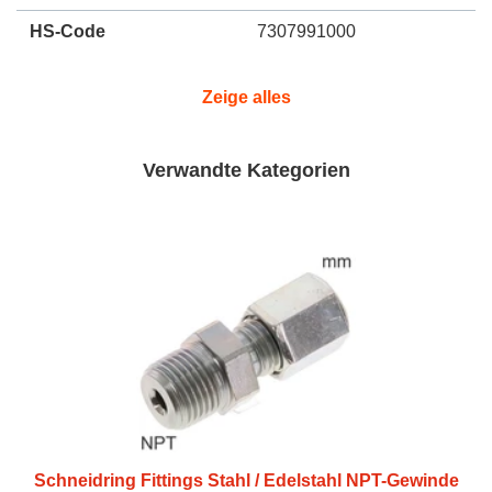
HS-Code
7307991000
Zeige alles
Verwandte Kategorien
Schneidring Fittings Stahl / Edelstahl NPT-Gewinde