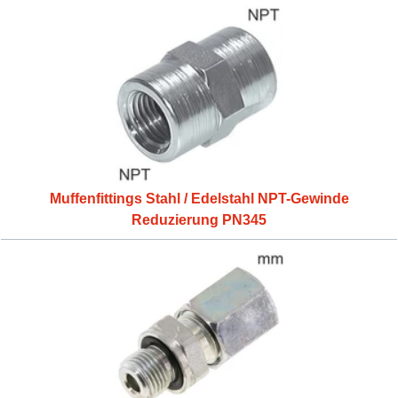
Muffenfittings Stahl / Edelstahl NPT-Gewinde
Reduzierung PN345