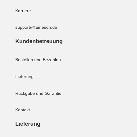
Karriere
support@tameson.de
Kundenbetreuung
Bestellen und Bezahlen
Lieferung
Rückgabe und Garantie
Kontakt
Lieferung