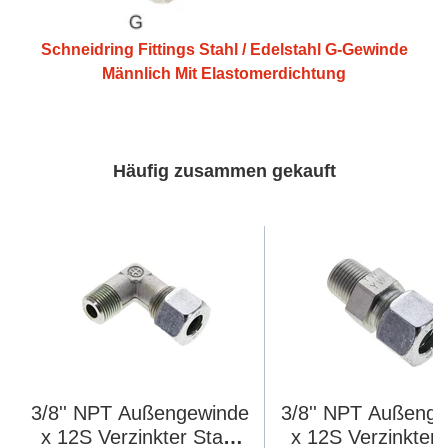
Schneidring Fittings Stahl / Edelstahl G-Gewinde
Männlich Mit Elastomerdichtung
Häufig zusammen gekauft
3/8'' NPT Außengewinde
3/8'' NPT Außeng
x 12S Verzinkter Stahl
x 12S Verzinkter 