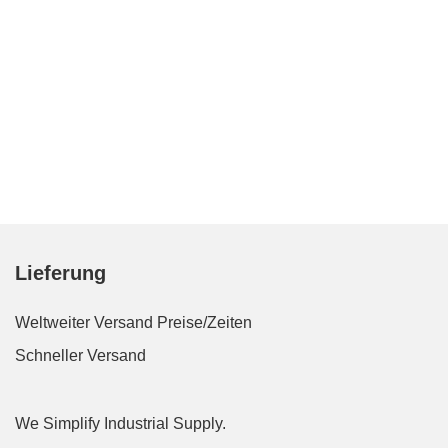
Lieferung
Weltweiter Versand
Preise/Zeiten
Schneller Versand
We Simplify Industrial Supply.