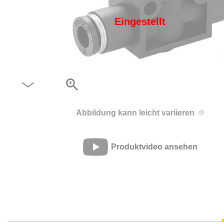
Eingestellt
Abbildung kann leicht variieren
Produktvideo ansehen