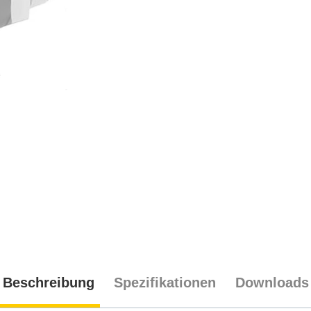
Beschreibung
Spezifikationen
Downloads