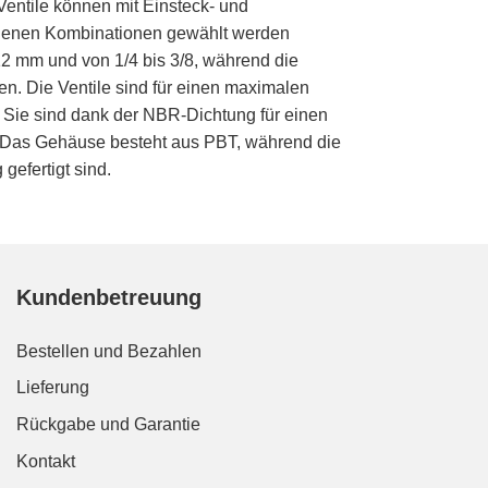
entile können mit Einsteck- und
edenen Kombinationen gewählt werden
2 mm und von 1/4 bis 3/8, während die
n. Die Ventile sind für einen maximalen
. Sie sind dank der NBR-Dichtung für einen
). Das Gehäuse besteht aus PBT, während die
efertigt sind.
Kundenbetreuung
Bestellen und Bezahlen
Lieferung
Rückgabe und Garantie
Kontakt