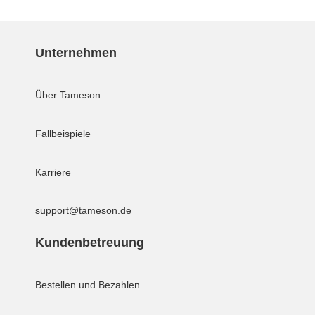
Unternehmen
Über Tameson
Fallbeispiele
Karriere
support@tameson.de
Kundenbetreuung
Bestellen und Bezahlen