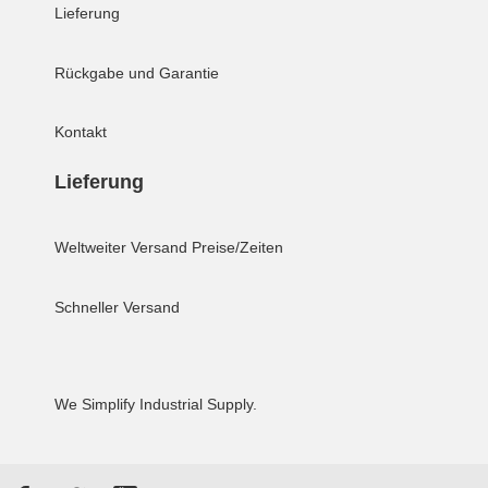
Lieferung
Rückgabe und Garantie
Kontakt
Lieferung
Weltweiter Versand
Preise/Zeiten
Schneller Versand
We Simplify Industrial Supply.
Facebook
Twitter
YouTube