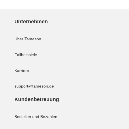
Unternehmen
Über Tameson
Fallbeispiele
Karriere
support@tameson.de
Kundenbetreuung
Bestellen und Bezahlen