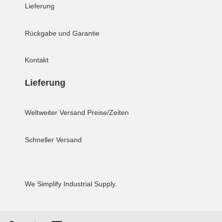
Lieferung
Rückgabe und Garantie
Kontakt
Lieferung
Weltweiter Versand
Preise/Zeiten
Schneller Versand
We Simplify Industrial Supply.
Facebook
Twitter
YouTube