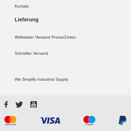
Kontakt
Lieferung
Weltweiter Versand
Preise/Zeiten
Schneller Versand
We Simplify Industrial Supply.
Facebook
Twitter
YouTube
Akzeptierte Zahlungsarten