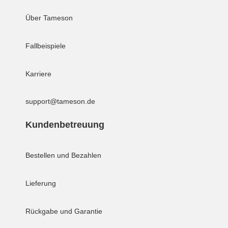
Über Tameson
Fallbeispiele
Karriere
support@tameson.de
Kundenbetreuung
Bestellen und Bezahlen
Lieferung
Rückgabe und Garantie