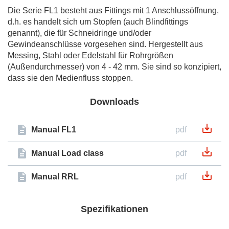
Die Serie FL1 besteht aus Fittings mit 1 Anschlussöffnung,
d.h. es handelt sich um Stopfen (auch Blindfittings
genannt), die für Schneidringe und/oder
Gewindeanschlüsse vorgesehen sind. Hergestellt aus
Messing, Stahl oder Edelstahl für Rohrgrößen
(Außendurchmesser) von 4 - 42 mm. Sie sind so konzipiert,
dass sie den Medienfluss stoppen.
Downloads
Manual FL1
pdf
Manual Load class
pdf
Manual RRL
pdf
Spezifikationen