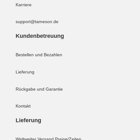
Karriere
support@tameson.de
Kundenbetreuung
Bestellen und Bezahlen
Lieferung
Rückgabe und Garantie
Kontakt
Lieferung
Weltweiter Versand
Preise/Zeiten