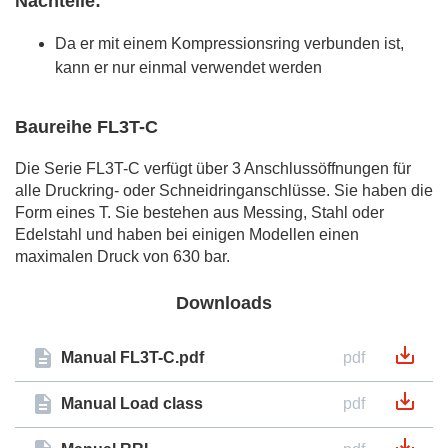
Nachteile:
Da er mit einem Kompressionsring verbunden ist,
kann er nur einmal verwendet werden
Baureihe FL3T-C
Die Serie FL3T-C verfügt über 3 Anschlussöffnungen für
alle Druckring- oder Schneidringanschlüsse. Sie haben die
Form eines T. Sie bestehen aus Messing, Stahl oder
Edelstahl und haben bei einigen Modellen einen
maximalen Druck von 630 bar.
Downloads
Manual FL3T-C.pdf
pdf
Manual Load class
pdf