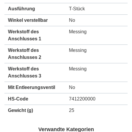
Ausführung
T-Stück
Winkel verstellbar
No
Werkstoff des
Messing
Anschlusses 1
Werkstoff des
Messing
Anschlusses 2
Werkstoff des
Messing
Anschlusses 3
Mit Entleerungsventil
No
HS-Code
7412200000
Gewicht
(g)
25
Verwandte Kategorien