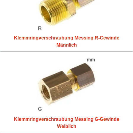
Klemmringverschraubung Messing R-Gewinde
Männlich
Klemmringverschraubung Messing G-Gewinde
Weiblich