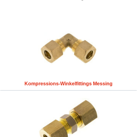
Kompressions-Winkelfittings Messing