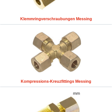
Klemmringverschraubungen Messing
Kompressions-Kreuzfittings Messing