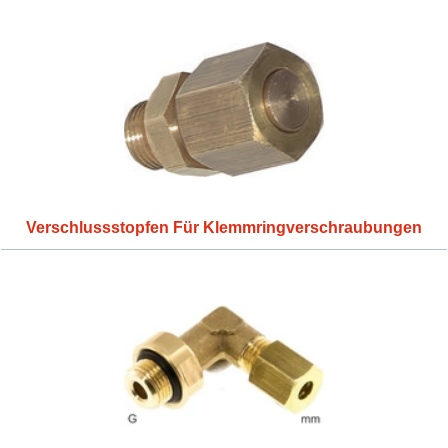
Verschlussstopfen Für Klemmringverschraubungen