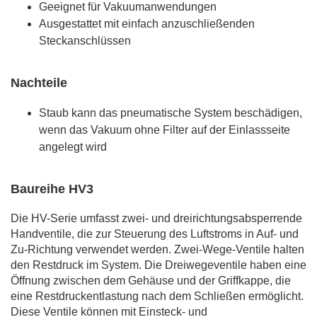
Geeignet für Vakuumanwendungen
Ausgestattet mit einfach anzuschließenden
Steckanschlüssen
Nachteile
Staub kann das pneumatische System beschädigen,
wenn das Vakuum ohne Filter auf der Einlassseite
angelegt wird
Baureihe HV3
Die HV-Serie umfasst zwei- und dreirichtungsabsperrende
Handventile, die zur Steuerung des Luftstroms in Auf- und
Zu-Richtung verwendet werden. Zwei-Wege-Ventile halten
den Restdruck im System. Die Dreiwegeventile haben eine
Öffnung zwischen dem Gehäuse und der Griffkappe, die
eine Restdruckentlastung nach dem Schließen ermöglicht.
Diese Ventile können mit Einsteck- und