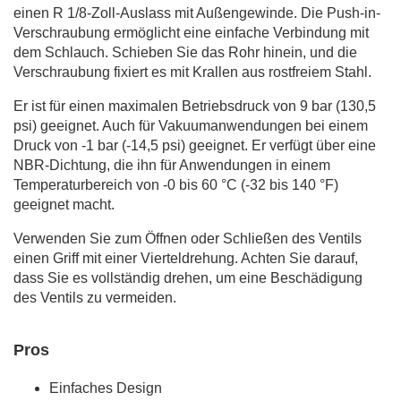
einen R 1/8-Zoll-Auslass mit Außengewinde. Die Push-in-
Verschraubung ermöglicht eine einfache Verbindung mit
dem Schlauch. Schieben Sie das Rohr hinein, und die
Verschraubung fixiert es mit Krallen aus rostfreiem Stahl.
Er ist für einen maximalen Betriebsdruck von 9 bar (130,5
psi) geeignet. Auch für Vakuumanwendungen bei einem
Druck von -1 bar (-14,5 psi) geeignet. Er verfügt über eine
NBR-Dichtung, die ihn für Anwendungen in einem
Temperaturbereich von -0 bis 60 °C (-32 bis 140 °F)
geeignet macht.
Verwenden Sie zum Öffnen oder Schließen des Ventils
einen Griff mit einer Vierteldrehung. Achten Sie darauf,
dass Sie es vollständig drehen, um eine Beschädigung
des Ventils zu vermeiden.
Pros
Einfaches Design