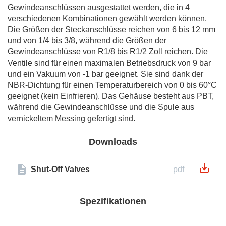
Gewindeanschlüssen ausgestattet werden, die in 4
verschiedenen Kombinationen gewählt werden können.
Die Größen der Steckanschlüsse reichen von 6 bis 12 mm
und von 1/4 bis 3/8, während die Größen der
Gewindeanschlüsse von R1/8 bis R1/2 Zoll reichen. Die
Ventile sind für einen maximalen Betriebsdruck von 9 bar
und ein Vakuum von -1 bar geeignet. Sie sind dank der
NBR-Dichtung für einen Temperaturbereich von 0 bis 60°C
geeignet (kein Einfrieren). Das Gehäuse besteht aus PBT,
während die Gewindeanschlüsse und die Spule aus
vernickeltem Messing gefertigt sind.
Downloads
Shut-Off Valves
pdf
Spezifikationen