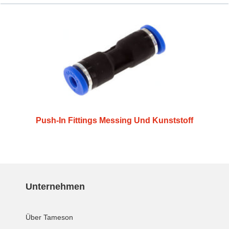
Push-In Fittings Messing Und Kunststoff
Unternehmen
Über Tameson