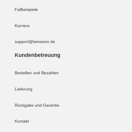
Fallbeispiele
Karriere
support@tameson.de
Kundenbetreuung
Bestellen und Bezahlen
Lieferung
Rückgabe und Garantie
Kontakt