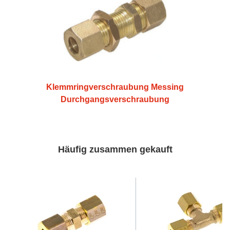
Klemmringverschraubung Messing
Durchgangsverschraubung
Häufig zusammen gekauft