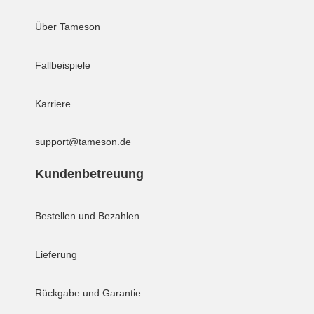
Über Tameson
Fallbeispiele
Karriere
support@tameson.de
Kundenbetreuung
Bestellen und Bezahlen
Lieferung
Rückgabe und Garantie