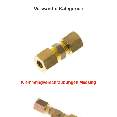
Verwandte Kategorien
Klemmringverschraubungen Messing