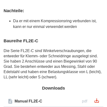
Nachteile:
Da er mit einem Kompressionsring verbunden ist,
kann er nur einmal verwendet werden
Baureihe FL2E-C
Die Serie FL2E-C sind Winkelverschraubungen, die
entweder für Klemm- oder Schneidringe ausgelegt sind.
Sie haben 2 Anschlüsse und einen Biegewinkel von 90
Grad. Sie bestehen entweder aus Messing, Stahl oder
Edelstahl und haben eine Belastungsklasse von L (leicht),
LL (sehr leicht) oder S (schwer).
Downloads
Manual FL2E-C
pdf