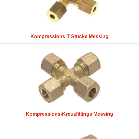
Kompressions-T-Stücke Messing
Kompressions-Kreuzfittings Messing