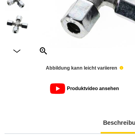
Abbildung kann leicht variieren
Produktvideo ansehen
Beschreib