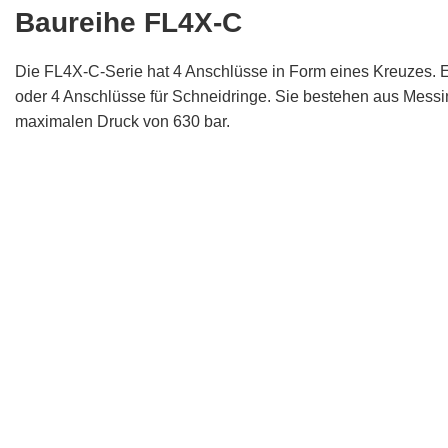
Baureihe FL4X-C
Die FL4X-C-Serie hat 4 Anschlüsse in Form eines Kreuzes. E
oder 4 Anschlüsse für Schneidringe. Sie bestehen aus Messi
maximalen Druck von 630 bar.