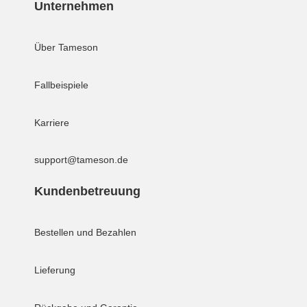
Unternehmen
Über Tameson
Fallbeispiele
Karriere
support@tameson.de
Kundenbetreuung
Bestellen und Bezahlen
Lieferung