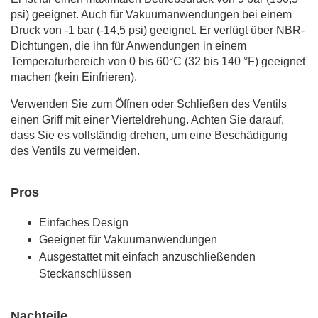
psi) geeignet. Auch für Vakuumanwendungen bei einem
Druck von -1 bar (-14,5 psi) geeignet. Er verfügt über NBR-
Dichtungen, die ihn für Anwendungen in einem
Temperaturbereich von 0 bis 60°C (32 bis 140 °F) geeignet
machen (kein Einfrieren).
Verwenden Sie zum Öffnen oder Schließen des Ventils
einen Griff mit einer Vierteldrehung. Achten Sie darauf,
dass Sie es vollständig drehen, um eine Beschädigung
des Ventils zu vermeiden.
Pros
Einfaches Design
Geeignet für Vakuumanwendungen
Ausgestattet mit einfach anzuschließenden
Steckanschlüssen
Nachteile