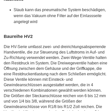
Staub kann das pneumatische System beschädigen,
wenn das Vakuum ohne Filter auf der Einlassseite
angelegt wird
Baureihe HV2
Die HV-Serie umfasst zwei- und dreirichtungsabsperrende
Handventile, die zur Steuerung des Luftstroms in Auf- und
Zu-Richtung verwendet werden. Zwei-Wege-Ventile halten
den Restdruck im System. Die Dreiwegeventile haben eine
Öffnung zwischen dem Gehäuse und der Griffkappe, die
eine Restdruckentlastung nach dem Schließen ermöglicht.
Diese Ventile können mit Einsteck- und
Gewindeanschlüssen ausgestattet werden, die in 4
verschiedenen Kombinationen gewählt werden können.
Die Größen der Steckanschlüsse reichen von 6 bis 12 mm
und von 1/4 bis 3/8, während die Größen der
Gewindeanschlüsse von R1/8 bis R1/2 Zoll reichen. Die