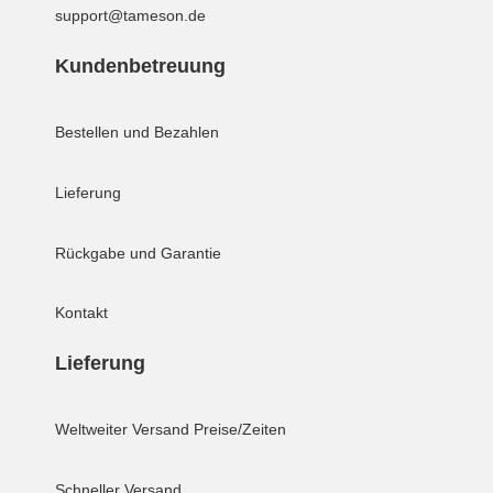
support@tameson.de
Kundenbetreuung
Bestellen und Bezahlen
Lieferung
Rückgabe und Garantie
Kontakt
Lieferung
Weltweiter Versand
Preise/Zeiten
Schneller Versand