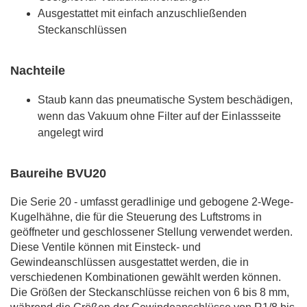
Ausgestattet mit einfach anzuschließenden
Steckanschlüssen
Nachteile
Staub kann das pneumatische System beschädigen,
wenn das Vakuum ohne Filter auf der Einlassseite
angelegt wird
Baureihe BVU20
Die Serie 20 - umfasst geradlinige und gebogene 2-Wege-
Kugelhähne, die für die Steuerung des Luftstroms in
geöffneter und geschlossener Stellung verwendet werden.
Diese Ventile können mit Einsteck- und
Gewindeanschlüssen ausgestattet werden, die in
verschiedenen Kombinationen gewählt werden können.
Die Größen der Steckanschlüsse reichen von 6 bis 8 mm,