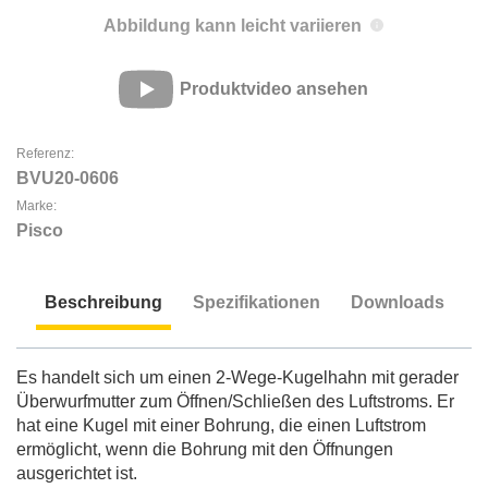
Abbildung kann leicht variieren
Produktvideo ansehen
Referenz:
BVU20-0606
Marke:
Pisco
Beschreibung
Spezifikationen
Downloads
Beschreibung
Es handelt sich um einen 2-Wege-Kugelhahn mit gerader
Überwurfmutter zum Öffnen/Schließen des Luftstroms. Er
hat eine Kugel mit einer Bohrung, die einen Luftstrom
ermöglicht, wenn die Bohrung mit den Öffnungen
ausgerichtet ist.