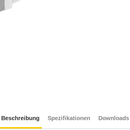
Beschreibung
Spezifikationen
Downloads