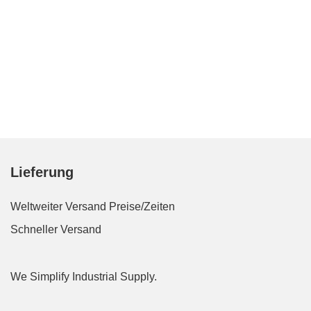
Lieferung
Weltweiter Versand
Preise/Zeiten
Schneller Versand
We Simplify Industrial Supply.