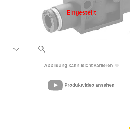
Eingestellt
Abbildung kann leicht variieren
Produktvideo ansehen