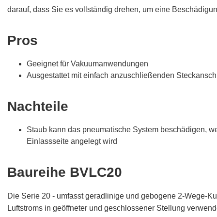
darauf, dass Sie es vollständig drehen, um eine Beschädigun
Pros
Geeignet für Vakuumanwendungen
Ausgestattet mit einfach anzuschließenden Steckansc
Nachteile
Staub kann das pneumatische System beschädigen, we
Einlassseite angelegt wird
Baureihe BVLC20
Die Serie 20 - umfasst geradlinige und gebogene 2-Wege-Kug
Luftstroms in geöffneter und geschlossener Stellung verwend