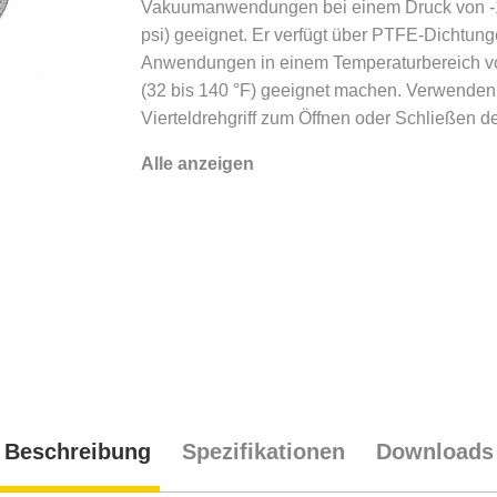
Vakuumanwendungen bei einem Druck von -1
psi) geeignet. Er verfügt über PTFE-Dichtunge
Anwendungen in einem Temperaturbereich vo
(32 bis 140 °F) geeignet machen. Verwenden
Vierteldrehgriff zum Öffnen oder Schließen de
Alle anzeigen
Beschreibung
Spezifikationen
Downloads