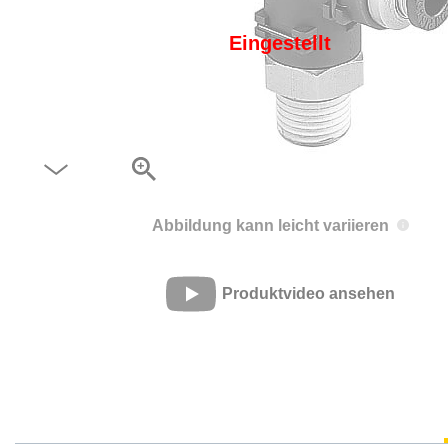
Eingestellt
Abbildung kann leicht variieren
Produktvideo ansehen