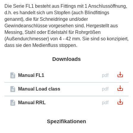
Die Serie FL1 besteht aus Fittings mit 1 Anschlussöffnung,
d.h. es handelt sich um Stopfen (auch Blindfittings
genannt), die für Schneidringe und/oder
Gewindeanschlüsse vorgesehen sind. Hergestellt aus
Messing, Stahl oder Edelstahl für Rohrgrößen
(Außendurchmesser) von 4 - 42 mm. Sie sind so konzipiert,
dass sie den Medienfluss stoppen.
Downloads
Manual FL1
pdf
Manual Load class
pdf
Manual RRL
pdf
Spezifikationen