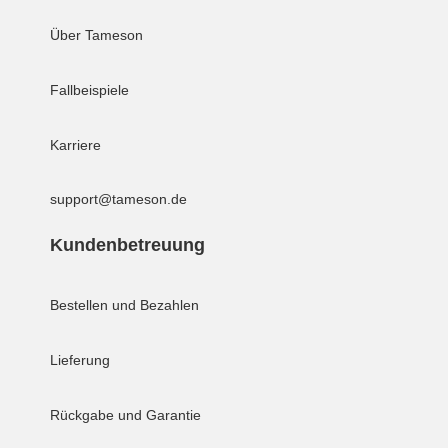
Über Tameson
Fallbeispiele
Karriere
support@tameson.de
Kundenbetreuung
Bestellen und Bezahlen
Lieferung
Rückgabe und Garantie