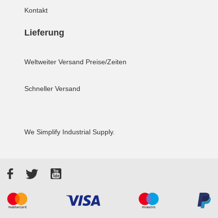
Kontakt
Lieferung
Weltweiter Versand
Preise/Zeiten
Schneller Versand
We Simplify Industrial Supply.
Facebook
Twitter
YouTube
Akzeptierte Zahlungsarten