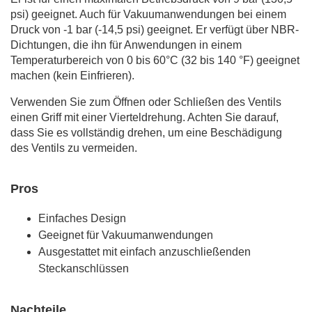
psi) geeignet. Auch für Vakuumanwendungen bei einem
Druck von -1 bar (-14,5 psi) geeignet. Er verfügt über NBR-
Dichtungen, die ihn für Anwendungen in einem
Temperaturbereich von 0 bis 60°C (32 bis 140 °F) geeignet
machen (kein Einfrieren).
Verwenden Sie zum Öffnen oder Schließen des Ventils
einen Griff mit einer Vierteldrehung. Achten Sie darauf,
dass Sie es vollständig drehen, um eine Beschädigung
des Ventils zu vermeiden.
Pros
Einfaches Design
Geeignet für Vakuumanwendungen
Ausgestattet mit einfach anzuschließenden
Steckanschlüssen
Nachteile