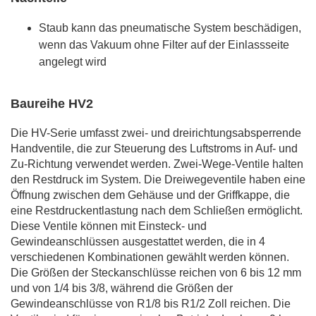
Staub kann das pneumatische System beschädigen,
wenn das Vakuum ohne Filter auf der Einlassseite
angelegt wird
Baureihe HV2
Die HV-Serie umfasst zwei- und dreirichtungsabsperrende
Handventile, die zur Steuerung des Luftstroms in Auf- und
Zu-Richtung verwendet werden. Zwei-Wege-Ventile halten
den Restdruck im System. Die Dreiwegeventile haben eine
Öffnung zwischen dem Gehäuse und der Griffkappe, die
eine Restdruckentlastung nach dem Schließen ermöglicht.
Diese Ventile können mit Einsteck- und
Gewindeanschlüssen ausgestattet werden, die in 4
verschiedenen Kombinationen gewählt werden können.
Die Größen der Steckanschlüsse reichen von 6 bis 12 mm
und von 1/4 bis 3/8, während die Größen der
Gewindeanschlüsse von R1/8 bis R1/2 Zoll reichen. Die