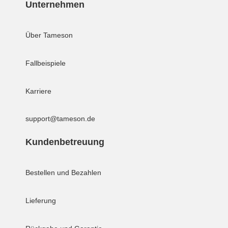
Unternehmen
Über Tameson
Fallbeispiele
Karriere
support@tameson.de
Kundenbetreuung
Bestellen und Bezahlen
Lieferung